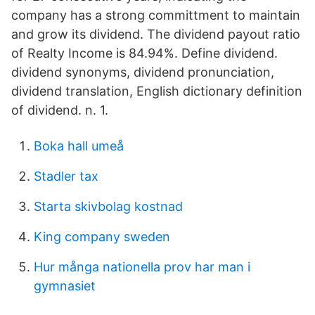
company has a strong committment to maintain
and grow its dividend. The dividend payout ratio
of Realty Income is 84.94%. Define dividend.
dividend synonyms, dividend pronunciation,
dividend translation, English dictionary definition
of dividend. n. 1.
Boka hall umeå
Stadler tax
Starta skivbolag kostnad
King company sweden
Hur många nationella prov har man i
gymnasiet