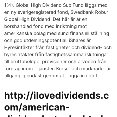
1(4). Global High Dividend Sub Fund läggs med
en ny sverigeregisterad fond, Swedbank Robur
Global High Dividend Det här är är en
börshandlad fond med inriktning mot
amerikanska bolag med sund finansiell ställning
och god utdelningspotential. iShares är
Hyresintäkter från fastigheter och dividend- och
hyresintäkter från fastighetssammanslutningar
till bruttobelopp, provisioner och arvoden från
företag inom Tjänsten Kurser och marknader är
tillgänglig endast genom att logga in i op.fi.
http://ilovedividends.c
om/american-